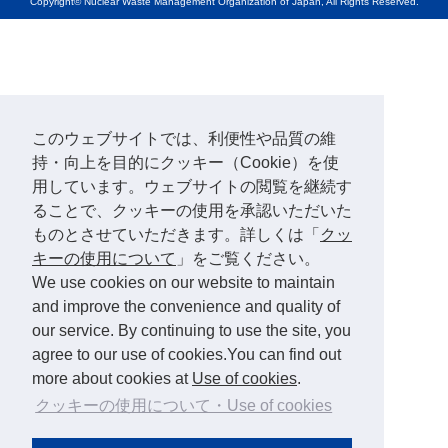
Copyright© Nuclear Waste Management Organization of Japan, All Rights Reserved.
このウェブサイトでは、利便性や品質の維
持・向上を目的にクッキー（Cookie）を使
用しています。ウェブサイトの閲覧を継続す
ることで、クッキーの使用を承認いただいた
ものとさせていただきます。詳しくは「
クッ
キーの使用について
」をご覧ください。
We use cookies on our website to maintain
and improve the convenience and quality of
our service. By continuing to use the site, you
agree to our use of cookies.You can find out
more about cookies at
Use of cookies
.
クッキーの使用について・Use of cookies