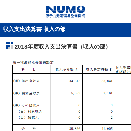
収入支出決算書 収入の部
2013年度収入支出決算書（収入の部）