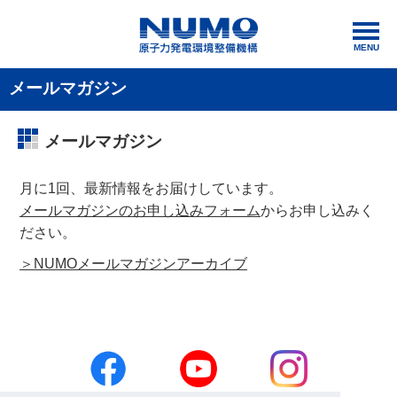
MENU
メールマガジン
メールマガジン
月に1回、最新情報をお届けしています。
メールマガジンのお申し込みフォーム
からお申し込みく
ださい。
＞NUMOメールマガジンアーカイブ