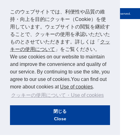
このウェブサイトでは、利便性や品質の維
Copyright© Nuclear Waste Management Organization of Japan, All Rights Reserved.
持・向上を目的にクッキー（Cookie）を使
用しています。ウェブサイトの閲覧を継続す
ることで、クッキーの使用を承認いただいた
ものとさせていただきます。詳しくは「
クッ
キーの使用について
」をご覧ください。
We use cookies on our website to maintain
and improve the convenience and quality of
our service. By continuing to use the site, you
agree to our use of cookies.You can find out
more about cookies at
Use of cookies
.
クッキーの使用について・Use of cookies
閉じる
Close