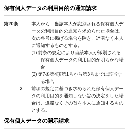
保有個人データの利用目的の通知請求
第20条
本人から、当該本人が識別される保有個人デ
ータの利用目的の通知を求められた場合は、
次の各号に掲げる場合を除き、遅滞なく本人
に通知するものとする。
(1) 前条の規定により当該本人が識別される
保有個人データの利用目的が明らかな場
合
(2) 第7条第4項第1号から第3号までに該当す
る場合
2
前項の規定に基づき求められた保有個人デー
タの利用目的を通知しない旨の決定をした場
合は、遅滞なくその旨を本人に通知するもの
とする。
保有個人データの開示請求