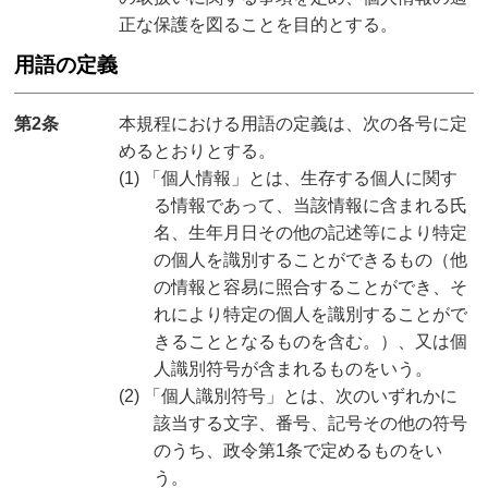
正な保護を図ることを目的とする。
用語の定義
第2条
本規程における用語の定義は、次の各号に定
めるとおりとする。
(1) 「個人情報」とは、生存する個人に関す
る情報であって、当該情報に含まれる氏
名、生年月日その他の記述等により特定
の個人を識別することができるもの（他
の情報と容易に照合することができ、そ
れにより特定の個人を識別することがで
きることとなるものを含む。）、又は個
人識別符号が含まれるものをいう。
(2) 「個人識別符号」とは、次のいずれかに
該当する文字、番号、記号その他の符号
のうち、政令第1条で定めるものをい
う。