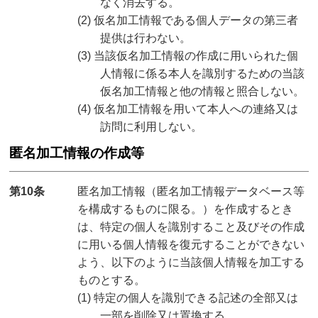
なく消去する。
(2) 仮名加工情報である個人データの第三者
提供は行わない。
(3) 当該仮名加工情報の作成に用いられた個
人情報に係る本人を識別するための当該
仮名加工情報と他の情報と照合しない。
(4) 仮名加工情報を用いて本人への連絡又は
訪問に利用しない。
匿名加工情報の作成等
第10条
匿名加工情報（匿名加工情報データベース等
を構成するものに限る。）を作成するとき
は、特定の個人を識別すること及びその作成
に用いる個人情報を復元することができない
よう、以下のように当該個人情報を加工する
ものとする。
(1) 特定の個人を識別できる記述の全部又は
一部を削除又は置換する。