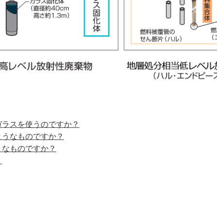
ガラスを使うのですか？
ようなものですか？
うなものですか？
？