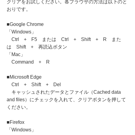
クリアをお試しください。各ブラウザの方法は以下のと
おりです。
■Google Chrome
「Windows」
Ctrl + F5 または Ctrl + Shift + R また
は Shift + 再読込ボタン
「Mac」
Command + R
■Microsoft Edge
Ctrl + Shift + Del
キャッシュされたデータとファイル（Cached data
and files）にチェックを入れて、クリアボタンを押して
ください。
■Firefox
「Windows」