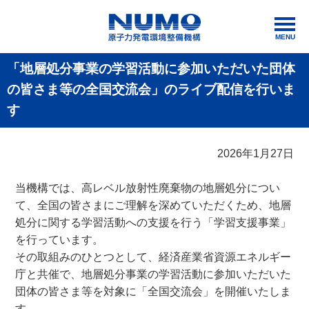
MENU
「地層処分事業の学習活動に参加いただいた団体
の皆さま等の全国交流会」のライブ配信を行いま
す
2026年1月27日
当機構では、高レベル放射性廃棄物の地層処分につい
て、全国の皆さまにご理解を深めていただくため、地層
処分に関する学習活動への支援を行う「学習支援事業」
を行っています。
その取組みのひとつとして、経済産業省資源エネルギー
庁と共催で、地層処分事業の学習活動に参加いただいた
団体の皆さま等を対象に「全国交流会」を開催いたしま
す。