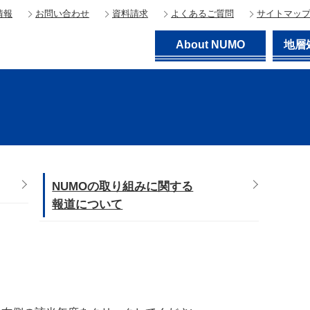
情報
お問い合わせ
資料請求
よくあるご質問
サイトマッ
About NUMO
地層
NUMOの取り組みに関する
報道について