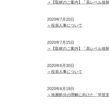
＞【取材のご案内】「高レベル放
2020年7月20日
＞役員人事について
2020年7月15日
＞【取材のご案内】「高レベル放
2020年6月30日
＞役員人事について
2020年6月19日
＞地層処分の理解に向けた「学習支