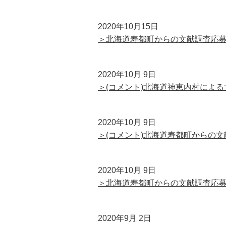
2020年10月15日
＞北海道寿都町からの文献調査応
2020年10月 9日
＞(コメント)北海道神恵内村によ
2020年10月 9日
＞(コメント)北海道寿都町からの
2020年10月 9日
＞北海道寿都町からの文献調査応
2020年9月 2日