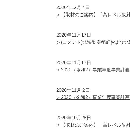
2020年12月 4日
＞【取材のご案内】「高レベル放
2020年11月17日
＞(コメント)北海道寿都町および
2020年11月17日
＞2020（令和2）事業年度事業計
2020年11月 2日
＞2020（令和2）事業年度事業計
2020年10月28日
＞【取材のご案内】「高レベル放