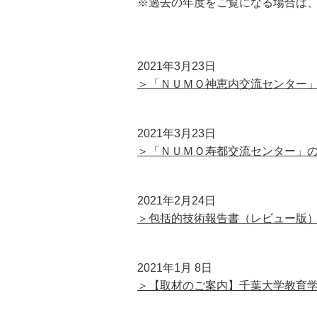
※過去の年度をご覧になる場合は
2021年3月23日
＞「ＮＵＭＯ神恵内交流センター
2021年3月23日
＞「ＮＵＭＯ寿都交流センター」
2021年2月24日
＞包括的技術報告書（レビュー版
2021年1月 8日
＞【取材のご案内】千葉大学教育学