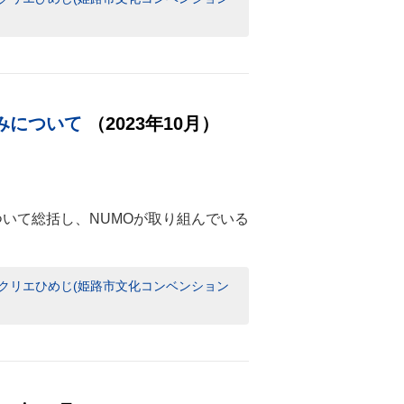
みについて
（2023年10月）
いて総括し、NUMOが取り組んでいる
 アクリエひめじ(姫路市文化コンベンション