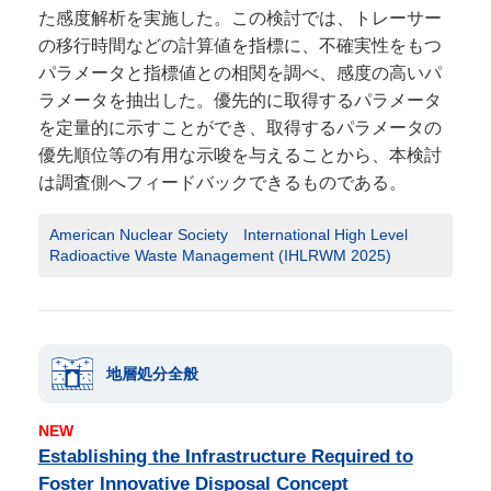
た感度解析を実施した。この検討では、トレーサー
の移行時間などの計算値を指標に、不確実性をもつ
パラメータと指標値との相関を調べ、感度の高いパ
ラメータを抽出した。優先的に取得するパラメータ
を定量的に示すことができ、取得するパラメータの
優先順位等の有用な示唆を与えることから、本検討
は調査側へフィードバックできるものである。
American Nuclear Society International High Level
Radioactive Waste Management (IHLRWM 2025)
地層処分全般
NEW
Establishing the Infrastructure Required to
Foster Innovative Disposal Concept