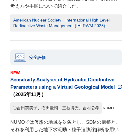
考え方や手順について紹介した。
American Nuclear Society International High Level
Radioactive Waste Management (IHLRWM 2025)
安全評価
NEW
Sensitivity Analysis of Hydraulic Conductive
Parameters using a Virtual Geological Model
（2025年11月）
〇吉田芙美子、石田圭輔、三枝博光、吉村公孝
NUMO
NUMOでは仮想の地域を対象とし、SDMの構築と、
それを利用した地下水流動・粒子追跡線解析を用い