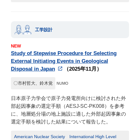
工学設計
NEW
Study of Stepwise Procedure for Selecting
External Initiating Events in Geological
Disposal in Japan
（2025年11月）
〇市村哲大、鈴木覚
NUMO
日本原子力学会で原子力発電所向けに検討された外
部起因事象の選定手順（AESJ-SC-PK008）を参考
に、地層処分場の地上施設に適した外部起因事象の
選定手順を検討した結果について報告した。
American Nuclear Society International High Level