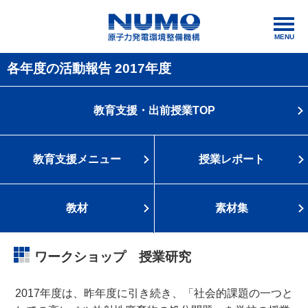
MENU
各年度の活動報告 2017年度
教育支援・出前授業
TOP
教育支援メニュー
授業レポート
教材
素材集
ワークショップ 授業研究
2017年度は、昨年度に引き続き、「社会的課題の一つと