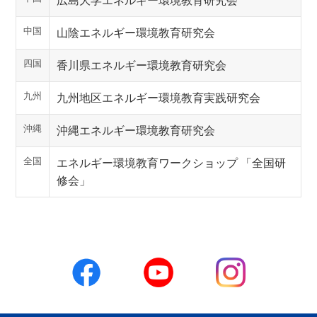
広島大学エネルギー環境教育研究会
中国
山陰エネルギー環境教育研究会
四国
香川県エネルギー環境教育研究会
九州
九州地区エネルギー環境教育実践研究会
沖縄
沖縄エネルギー環境教育研究会
全国
エネルギー環境教育ワークショップ 「全国研
修会」