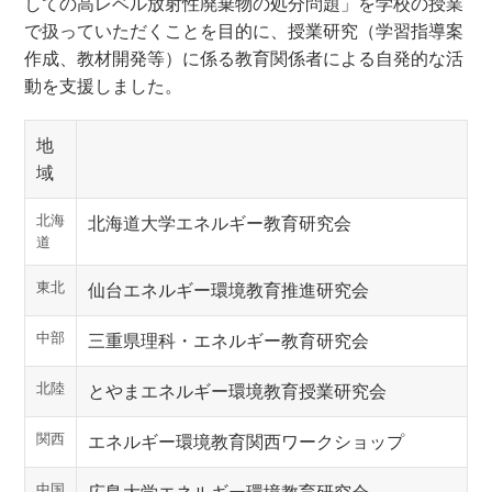
しての高レベル放射性廃棄物の処分問題」を学校の授業
で扱っていただくことを目的に、授業研究（学習指導案
作成、教材開発等）に係る教育関係者による自発的な活
動を支援しました。
地
域
北海
北海道大学エネルギー教育研究会
道
東北
仙台エネルギー環境教育推進研究会
中部
三重県理科・エネルギー教育研究会
北陸
とやまエネルギー環境教育授業研究会
関西
エネルギー環境教育関西ワークショップ
中国