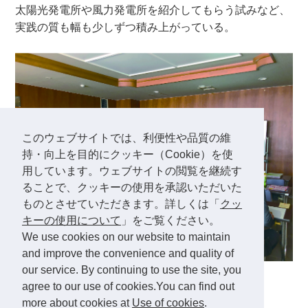
太陽光発電所や風力発電所を紹介してもらう試みなど、
実践の質も幅も少しずつ積み上がっている。
このウェブサイトでは、利便性や品質の維
持・向上を目的にクッキー（Cookie）を使
用しています。ウェブサイトの閲覧を継続す
ることで、クッキーの使用を承認いただいた
ものとさせていただきます。詳しくは「
クッ
キーの使用について
」をご覧ください。
We use cookies on our website to maintain
and improve the convenience and quality of
our service. By continuing to use the site, you
市内の若手教員を中心に実践者が集う
agree to our use of cookies.You can find out
more about cookies at
Use of cookies
.