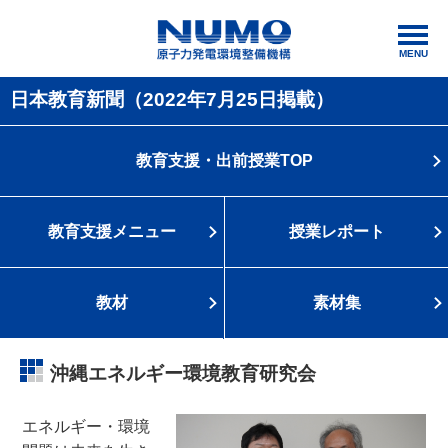
MENU
日本教育新聞（2022年7月25日掲載）
教育支援・出前授業
TOP
教育支援メニュー
授業レポート
教材
素材集
沖縄エネルギー環境教育研究会
エネルギー・環境